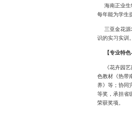
海南正业生
每年能为学生
三亚金花源
识的实习实训
【专业特色
《花卉园艺
色教材《热带
养》等；协同
等奖，承担省
荣获奖项。