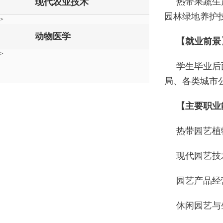
热带果蔬生
现代农业技术
园林绿地养护
>
动物医学
【就业前景
>
学生毕业后
局、各类城市
【主要职业
热带园艺植
现代园艺技
园艺产品经
休闲园艺与