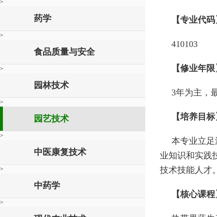
>
药学
【专业代码
>
410103
食品质量与安全
【修业年限
>
园林技术
3年为主，
>
【培养目标
园艺技术
>
本专业立足
中医康复技术
业知识和实践
技术技能人才
>
中药学
【核心课程
>