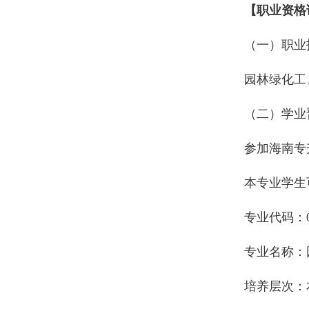
【职业资格
（一）职业
园林绿化工
（二）学业
参加海南专
本专业学生
专业代码：09
专业名称：
培养层次：