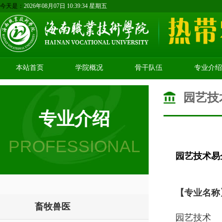
今天是：
2026年08月07日 10:39:34 星期五
本站首页
学院概况
骨干队伍
专业介绍
园艺技
专业介绍
PROFESSIONAL
园艺技术易
【专业名称
畜牧兽医
园艺技术