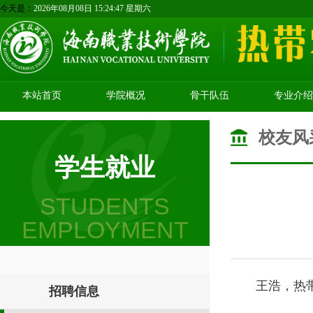
今天是：
2026年08月08日 15:24:47 星期六
本站首页
学院概况
骨干队伍
专业介绍
校友风
学生就业
STUDENTS
EMPLOYMENT
王浩，热
招聘信息