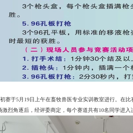
初赛于5月19日上午在畜牧兽医专业实训教室进行。在
场激烈角逐后，经评委商定，每个赛道共有10名同学进入