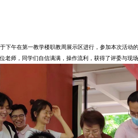
于下午在第一教学楼职教周展示区进行，参加本次活动的
5位老师，同学们自信满满，操作流利，获得了评委与现