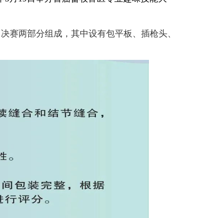
决赛两部分组成，其中设有包平板、插枪头、