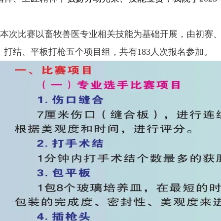
本次比赛以畜牧兽医专业相关技能为基础开展，由初赛、
、打结、平板打枪五个项目组，共有183人次报名参加。