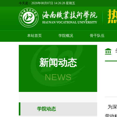
今天是：
2026年08月07日 14:26:29 星期五
本站首页
学院概况
骨干队伍
新闻动态
NEWS
为深
学院动态
劳动