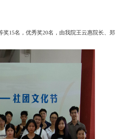
奖15名，优秀奖20名，由我院王云惠院长、郑