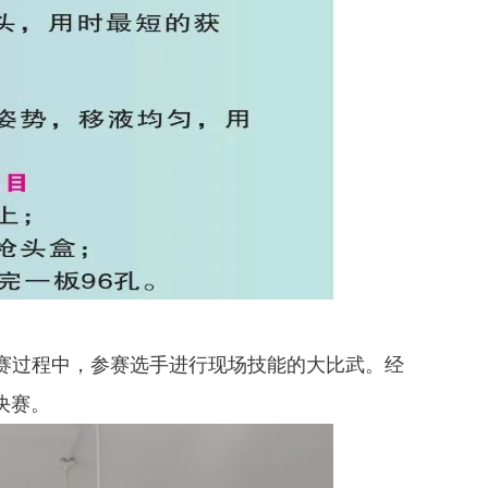
比赛过程中，参赛选手进行现场技能的大比武。经
决赛。