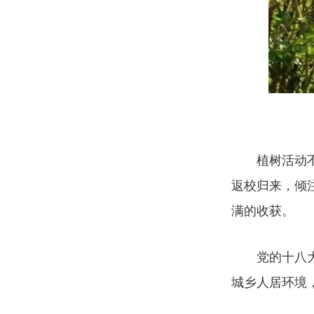
植树活动
返校归来，倾
满的收获。
党的十八
城乡人居环境