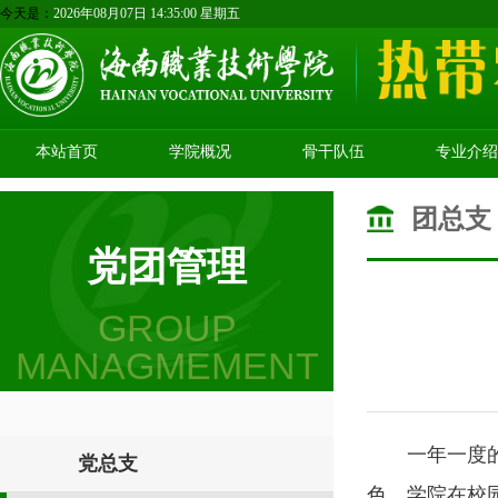
今天是：
2026年08月07日 14:35:00 星期五
本站首页
学院概况
骨干队伍
专业介绍
团总支
党团管理
GROUP
MANAGMEMENT
一年一度
党总支
色。学院在校