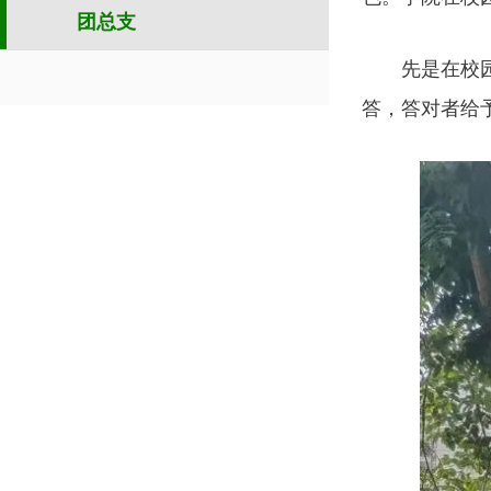
团总支
先是在校
答，答对者给