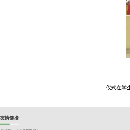
仪式在学
友情链接