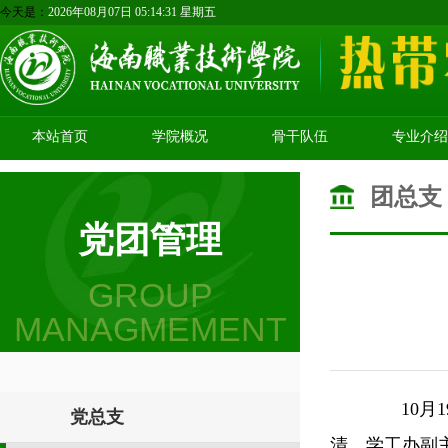
今天是：
2026年08月07日 05:14:31 星期五
本站首页
学院概况
骨干队伍
专业介绍
团总支
党团管理
GROUP
MANAGMEMENT
10月1
党总支
清、学工办副