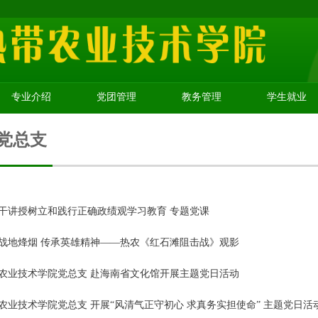
专业介绍
党团管理
教务管理
学生就业
党总支
干讲授树立和践行正确政绩观学习教育 专题党课
战地烽烟 传承英雄精神——热农《红石滩阻击战》观影
农业技术学院党总支 赴海南省文化馆开展主题党日活动
农业技术学院党总支 开展“风清气正守初心 求真务实担使命” 主题党日活