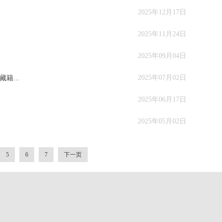
2025年12月17日
2025年11月24日
2025年09月04日
2025年07月02日
籍...
2025年06月17日
2025年05月02日
5
6
7
下一页