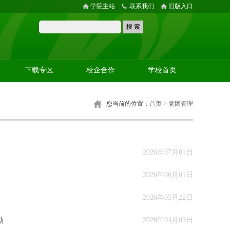
学院主站
联系我们
旧版入口
下载专区
校企合作
学校首页
您当前的位置：
首页
>
党团管理
2026年07月01日
2026年06月01日
2026年05月22日
2026年04月03日
动